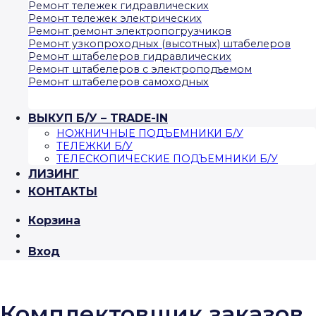
Ремонт тележек гидравлических
Ремонт тележек электрических
Ремонт ремонт электропогрузчиков
Ремонт узкопроходных (высотных) штабелеров
Ремонт штабелеров гидравлических
Ремонт штабелеров с электроподъемом
Ремонт штабелеров самоходных
ВЫКУП Б/У – TRADE-IN
НОЖНИЧНЫЕ ПОДЪЕМНИКИ Б/У
ТЕЛЕЖКИ Б/У
ТЕЛЕСКОПИЧЕСКИЕ ПОДЪЕМНИКИ Б/У
ЛИЗИНГ
КОНТАКТЫ
Корзина
Вход
Комплектовщик заказов