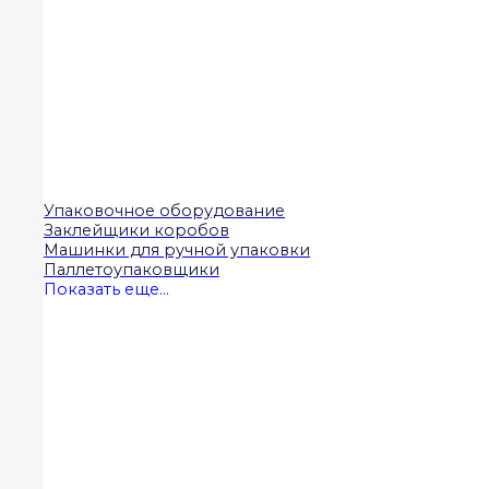
Упаковочное оборудование
Заклейщики коробов
Машинки для ручной упаковки
Паллетоупаковщики
Показать еще...