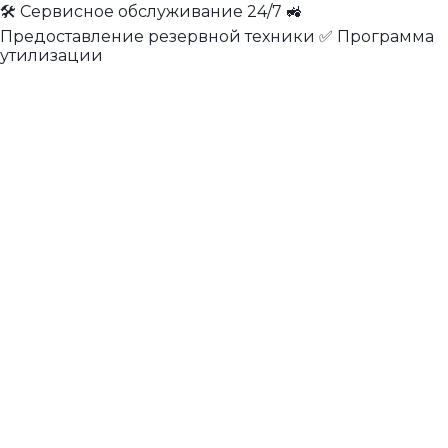
🛠 Сервисное обслуживание 24/7 🚜
Предоставление резервной техники ✅ Программа
утилизации