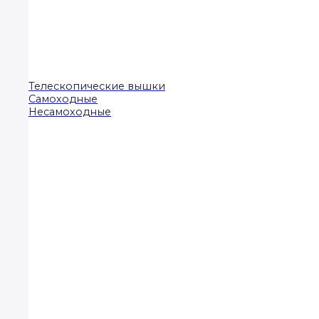
Телескопические вышки
Самоходные
Несамоходные