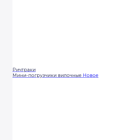
Ричтраки
Мини-погрузчики вилочные