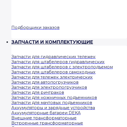
Подборщики заказов
ЗАПЧАСТИ И КОМПЛЕКТУЮЩИЕ
Запчасти для гидравлических тележек
Запчасти для штабелеров гидравлических
Запчасти для штабелеров с электроподъемом
Запчасти для штабелеров самоходных
Запчасти для тележек электрических
Запчасти для автопогрузчиков
Запчасти для электропогрузчиков
Запчасти для ричтраков
Запчасти для ножничных подъемников
Запчасти для мачтовых подъемников
Аккумуляторы и зарядные устройства
Аккумуляторные батареи DEKA
Внешние трансформаторные
Встроенные трансформаторные