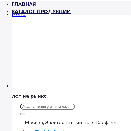
ГЛАВНАЯ
КАТАЛОГ ПРОДУКЦИИ
Menu
лет на рынке
Искать:
г. Москва, Электролитный пр. д 10 оф. 44.