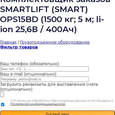
SMARTLIFT (SMART)
OPS15BD (1500 кг; 5 м; li-
ion 25,6В / 400Ач)
Главная
/
Грузоподъемное оборудование
Фильтр товаров
Ваш телефон (обязательно)
Ваш e-mail (опционально)
Загрузить реквизиты для выставления счета
(опционально)
Согласен на обработку персональных данных и соглашаюсь с
Политикой конфиденциальности