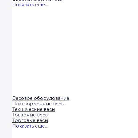
Показать еще...
Весовое оборудование
Платформенные весы
Технические весы
Товарные весы
Торговые весы
Показать еще...