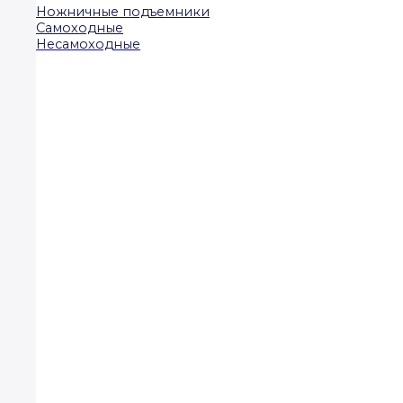
Ножничные подъемники
Самоходные
Несамоходные