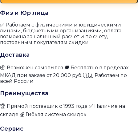
Физ и Юр лица
✅ Работаем с физическими и юридическими
лицами, бюджетными организациями, оплата
возможна за наличный расчет и по счету,
постоянным покупателям скидки.
Доставка
📦 Возможен самовывоз 🚚 Бесплатно в пределах
МКАД при заказе от 20 000 руб. 🇷🇺 Работаем по
всей России
Преимущества
🏆 Прямой поставщик с 1993 года ✅ Наличие на
складе 💰 Гибкая система скидок
Сервис