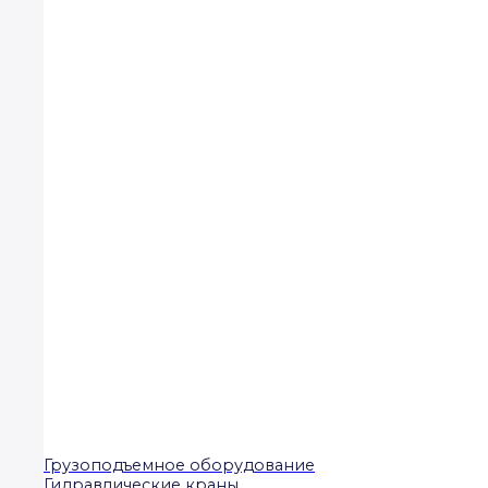
Грузоподъемное оборудование
Гидравлические краны