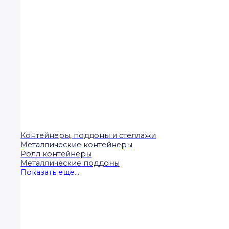
Контейнеры, поддоны и стеллажи
Металлические контейнеры
Ролл контейнеры
Металлические поддоны
Показать еще...