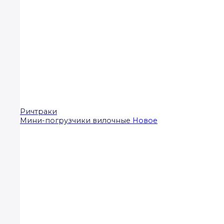
Ричтраки
Мини-погрузчики вилочные