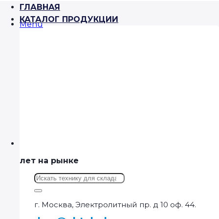
ГЛАВНАЯ
КАТАЛОГ ПРОДУКЦИИ
Menu
лет на рынке
Искать:
г. Москва, Электролитный пр. д 10 оф. 44.