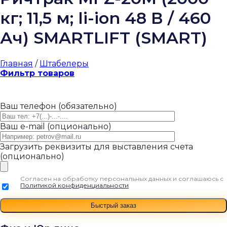
кг; 11,5 м; li-ion 48 В / 460
Ач) SMARTLIFT (SMART)
Главная
/
Штабелеры
Фильтр товаров
Ваш телефон (обязательно)
Ваш e-mail (опционально)
Загрузить реквизиты для выставления счета
(опционально)
Согласен на обработку персональных данных и соглашаюсь с
Политикой конфиденциальности