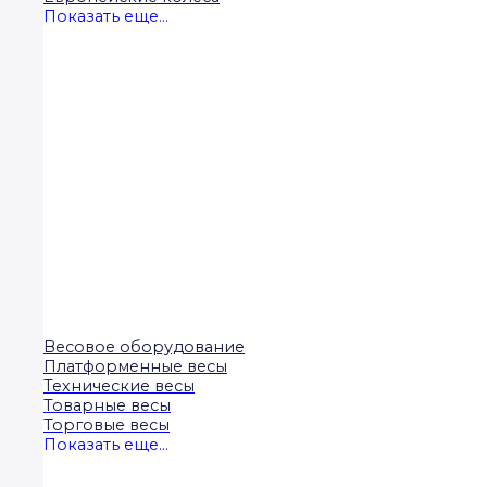
Показать еще...
Весовое оборудование
Платформенные весы
Технические весы
Товарные весы
Торговые весы
Показать еще...