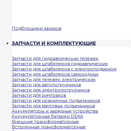
Подборщики заказов
ЗАПЧАСТИ И КОМПЛЕКТУЮЩИЕ
Запчасти для гидравлических тележек
Запчасти для штабелеров гидравлических
Запчасти для штабелеров с электроподъемом
Запчасти для штабелеров самоходных
Запчасти для тележек электрических
Запчасти для автопогрузчиков
Запчасти для электропогрузчиков
Запчасти для ричтраков
Запчасти для ножничных подъемников
Запчасти для мачтовых подъемников
Аккумуляторы и зарядные устройства
Аккумуляторные батареи DEKA
Внешние трансформаторные
Встроенные трансформаторные