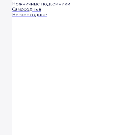
Ножничные подъемники
Самоходные
Несамоходные