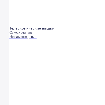
Телескопические вышки
Самоходные
Несамоходные