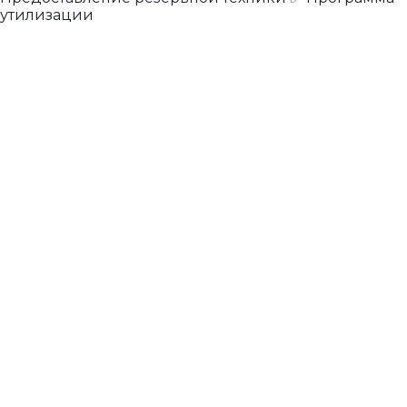
утилизации