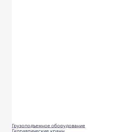
Грузоподъемное оборудование
Гидравлические краны