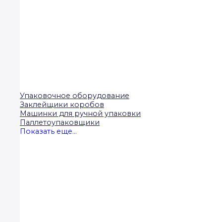
Упаковочное оборудование
Заклейщики коробов
Машинки для ручной упаковки
Паллетоупаковщики
Показать еще...