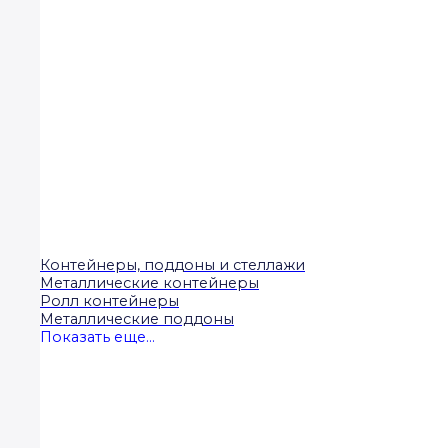
Контейнеры, поддоны и стеллажи
Металлические контейнеры
Ролл контейнеры
Металлические поддоны
Показать еще...