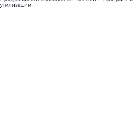
утилизации