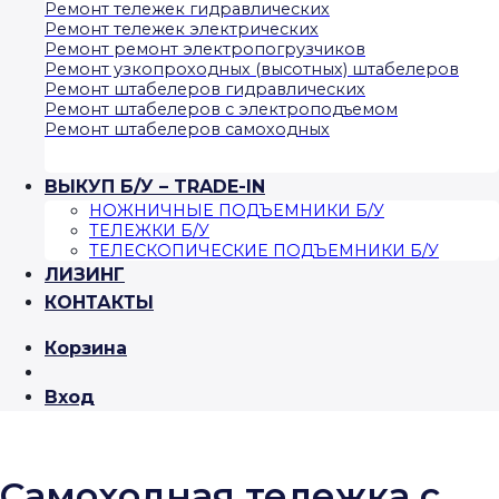
Ремонт тележек гидравлических
Ремонт тележек электрических
Ремонт ремонт электропогрузчиков
Ремонт узкопроходных (высотных) штабелеров
Ремонт штабелеров гидравлических
Ремонт штабелеров с электроподъемом
Ремонт штабелеров самоходных
ВЫКУП Б/У – TRADE-IN
НОЖНИЧНЫЕ ПОДЪЕМНИКИ Б/У
ТЕЛЕЖКИ Б/У
ТЕЛЕСКОПИЧЕСКИЕ ПОДЪЕМНИКИ Б/У
ЛИЗИНГ
КОНТАКТЫ
Корзина
Вход
Самоходная тележка с