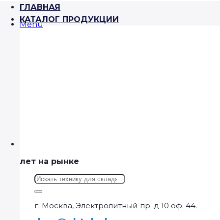
ГЛАВНАЯ
КАТАЛОГ ПРОДУКЦИИ
Menu
лет на рынке
Искать:
г. Москва, Электролитный пр. д 10 оф. 44.