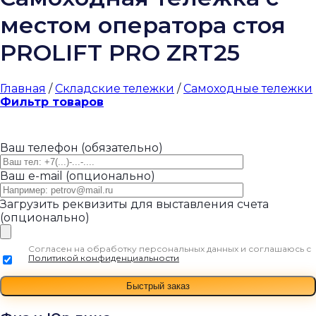
местом оператора стоя
PROLIFT PRO ZRT25
Главная
/
Складские тележки
/
Самоходные тележки
Фильтр товаров
Ваш телефон (обязательно)
Ваш e-mail (опционально)
Загрузить реквизиты для выставления счета
(опционально)
Согласен на обработку персональных данных и соглашаюсь с
Политикой конфиденциальности