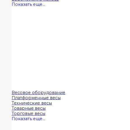
Показать еще...
Весовое оборудование
Платформенные весы
Технические весы
Товарные весы
Торговые весы
Показать еще...