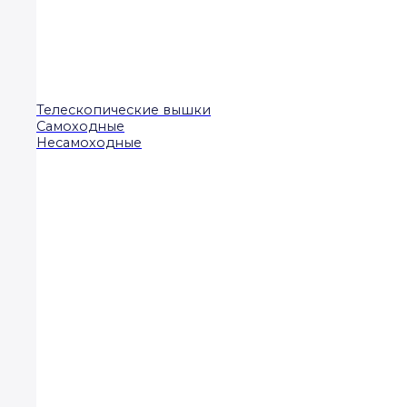
Телескопические вышки
Самоходные
Несамоходные