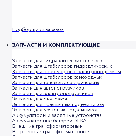
Подборщики заказов
ЗАПЧАСТИ И КОМПЛЕКТУЮЩИЕ
Запчасти для гидравлических тележек
Запчасти для штабелеров гидравлических
Запчасти для штабелеров с электроподъемом
Запчасти для штабелеров самоходных
Запчасти для тележек электрических
Запчасти для автопогрузчиков
Запчасти для электропогрузчиков
Запчасти для ричтраков
Запчасти для ножничных подъемников
Запчасти для мачтовых подъемников
Аккумуляторы и зарядные устройства
Аккумуляторные батареи DEKA
Внешние трансформаторные
Встроенные трансформаторные