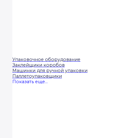
Упаковочное оборудование
Заклейщики коробов
Машинки для ручной упаковки
Паллетоупаковщики
Показать еще...