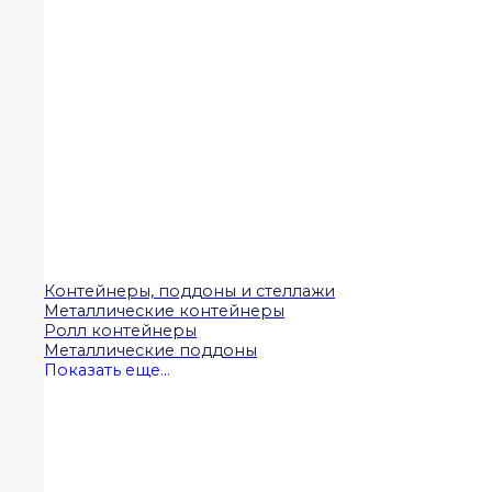
Контейнеры, поддоны и стеллажи
Металлические контейнеры
Ролл контейнеры
Металлические поддоны
Показать еще...