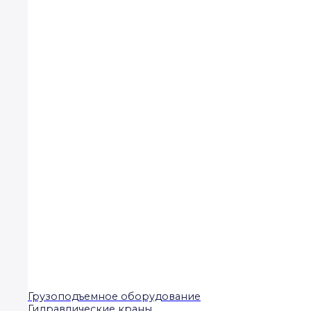
Грузоподъемное оборудование
Гидравлические краны