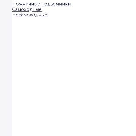
Ножничные подъемники
Самоходные
Несамоходные