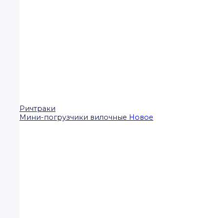
Ричтраки
Мини-погрузчики вилочные