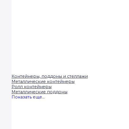
Контейнеры, поддоны и стеллажи
Металлические контейнеры
Ролл контейнеры
Металлические поддоны
Показать еще...