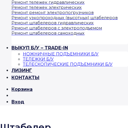
Ремонт тележек гидравлических
Ремонт тележек электрических
Ремонт ремонт электропогрузчиков
Ремонт узкопроходных (высотных) штабелеров
Ремонт штабелеров гидравлических
Ремонт штабелеров с электроподъемом
Ремонт штабелеров самоходных
ВЫКУП Б/У – TRADE-IN
НОЖНИЧНЫЕ ПОДЪЕМНИКИ Б/У
ТЕЛЕЖКИ Б/У
ТЕЛЕСКОПИЧЕСКИЕ ПОДЪЕМНИКИ Б/У
ЛИЗИНГ
КОНТАКТЫ
Корзина
Вход
Штабелер