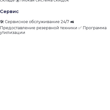
складе 💰 Гибкая система скидок
Сервис
🛠 Сервисное обслуживание 24/7 🚜
Предоставление резервной техники ✅ Программа
утилизации