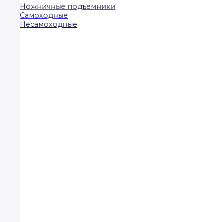
Ножничные подъемники
Самоходные
Несамоходные