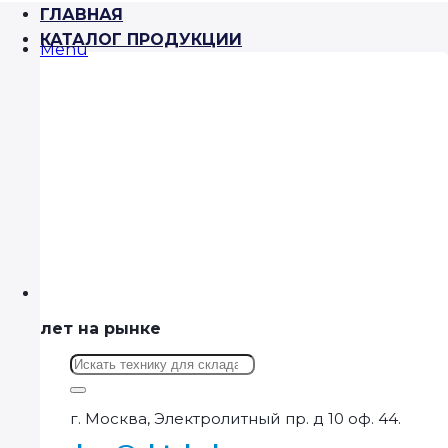
ГЛАВНАЯ
КАТАЛОГ ПРОДУКЦИИ
Menu
лет на рынке
Искать:
г. Москва, Электролитный пр. д 10 оф. 44.