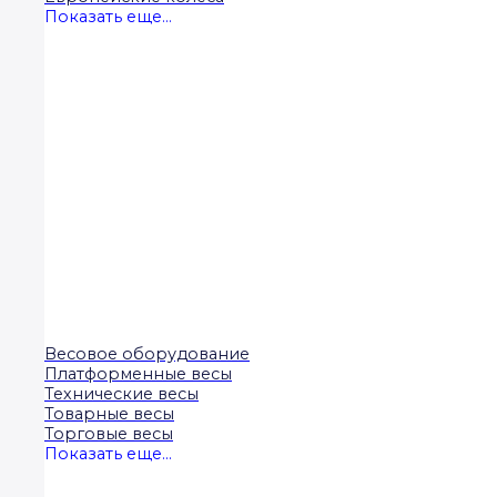
Показать еще...
Весовое оборудование
Платформенные весы
Технические весы
Товарные весы
Торговые весы
Показать еще...