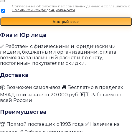
Согласен на обработку персональных данных и соглашаюсь с
Политикой конфиденциальности
Физ и Юр лица
✅ Работаем с физическими и юридическими
лицами, бюджетными организациями, оплата
возможна за наличный расчет и по счету,
постоянным покупателям скидки.
Доставка
📦 Возможен самовывоз 🚚 Бесплатно в пределах
МКАД при заказе от 20 000 руб. 🇷🇺 Работаем по
всей России
Преимущества
🏆 Прямой поставщик с 1993 года ✅ Наличие на