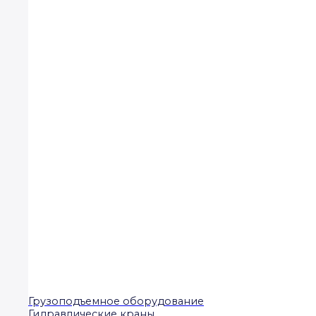
Грузоподъемное оборудование
Гидравлические краны