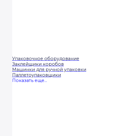
Упаковочное оборудование
Заклейщики коробов
Машинки для ручной упаковки
Паллетоупаковщики
Показать еще...