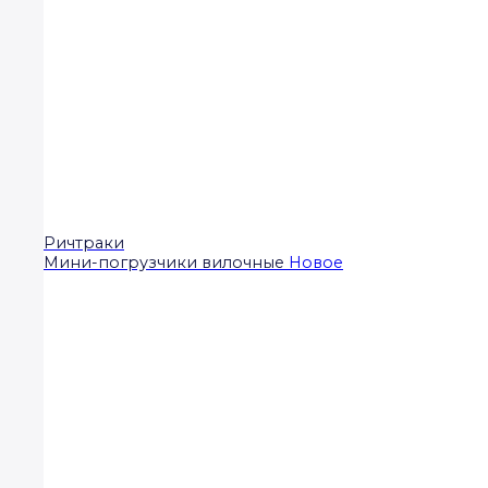
Ричтраки
Мини-погрузчики вилочные