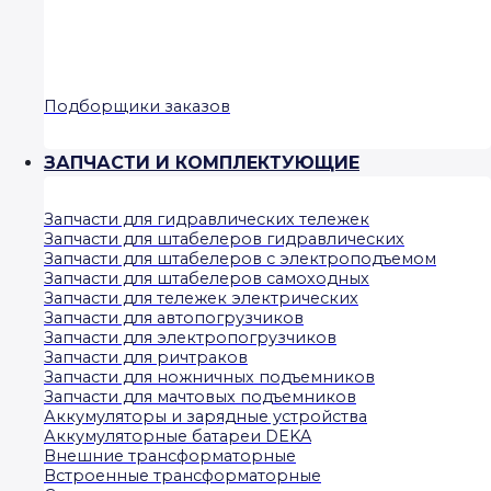
Подборщики заказов
ЗАПЧАСТИ И КОМПЛЕКТУЮЩИЕ
Запчасти для гидравлических тележек
Запчасти для штабелеров гидравлических
Запчасти для штабелеров с электроподъемом
Запчасти для штабелеров самоходных
Запчасти для тележек электрических
Запчасти для автопогрузчиков
Запчасти для электропогрузчиков
Запчасти для ричтраков
Запчасти для ножничных подъемников
Запчасти для мачтовых подъемников
Аккумуляторы и зарядные устройства
Аккумуляторные батареи DEKA
Внешние трансформаторные
Встроенные трансформаторные