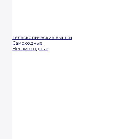
Телескопические вышки
Самоходные
Несамоходные