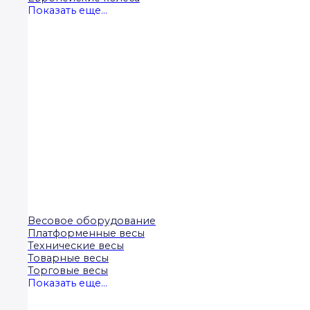
Показать еще...
Весовое оборудование
Платформенные весы
Технические весы
Товарные весы
Торговые весы
Показать еще...