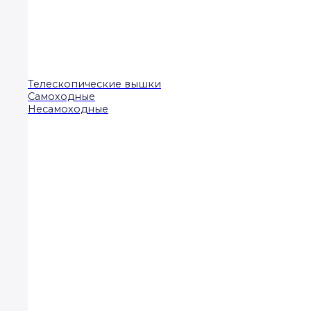
Телескопические вышки
Самоходные
Несамоходные