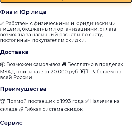
Физ и Юр лица
✅ Работаем с физическими и юридическими
лицами, бюджетными организациями, оплата
возможна за наличный расчет и по счету,
постоянным покупателям скидки.
Доставка
📦 Возможен самовывоз 🚚 Бесплатно в пределах
МКАД при заказе от 20 000 руб. 🇷🇺 Работаем по
всей России
Преимущества
🏆 Прямой поставщик с 1993 года ✅ Наличие на
складе 💰 Гибкая система скидок
Сервис