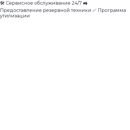
🛠 Сервисное обслуживание 24/7 🚜
Предоставление резервной техники ✅ Программа
утилизации