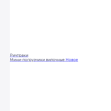
Ричтраки
Мини-погрузчики вилочные