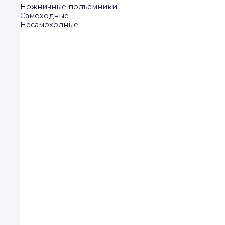
Ножничные подъемники
Самоходные
Несамоходные