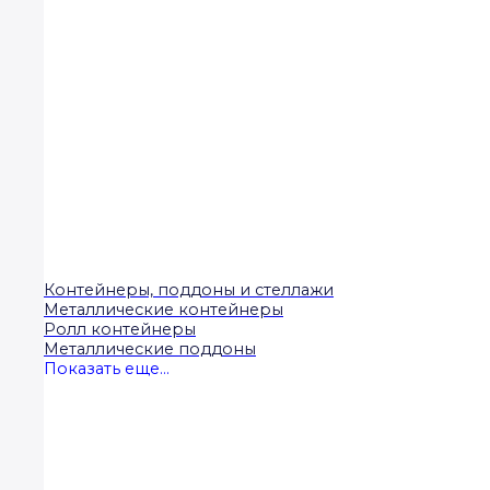
Контейнеры, поддоны и стеллажи
Металлические контейнеры
Ролл контейнеры
Металлические поддоны
Показать еще...