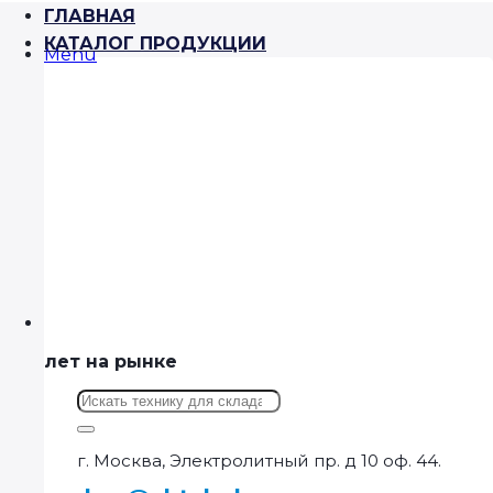
ГЛАВНАЯ
КАТАЛОГ ПРОДУКЦИИ
Menu
лет на рынке
Искать:
г. Москва, Электролитный пр. д 10 оф. 44.