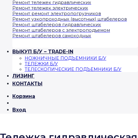
Ремонт тележек гидравлических
Ремонт тележек электрических
Ремонт ремонт электропогрузчиков
Ремонт узкопроходных (высотных) штабелеров
Ремонт штабелеров гидравлических
Ремонт штабелеров с электроподъемом
Ремонт штабелеров самоходных
ВЫКУП Б/У – TRADE-IN
НОЖНИЧНЫЕ ПОДЪЕМНИКИ Б/У
ТЕЛЕЖКИ Б/У
ТЕЛЕСКОПИЧЕСКИЕ ПОДЪЕМНИКИ Б/У
ЛИЗИНГ
КОНТАКТЫ
Корзина
Вход
Тележка гидравлическая