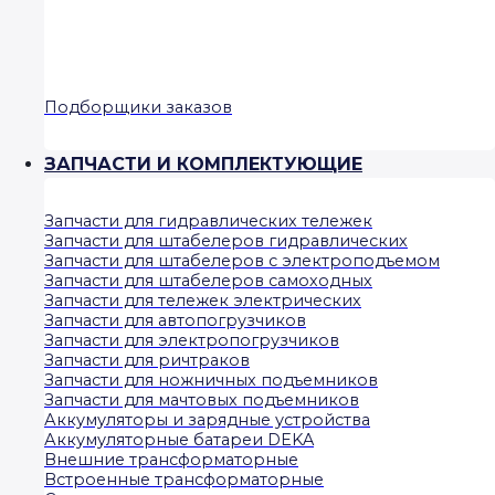
Подборщики заказов
ЗАПЧАСТИ И КОМПЛЕКТУЮЩИЕ
Запчасти для гидравлических тележек
Запчасти для штабелеров гидравлических
Запчасти для штабелеров с электроподъемом
Запчасти для штабелеров самоходных
Запчасти для тележек электрических
Запчасти для автопогрузчиков
Запчасти для электропогрузчиков
Запчасти для ричтраков
Запчасти для ножничных подъемников
Запчасти для мачтовых подъемников
Аккумуляторы и зарядные устройства
Аккумуляторные батареи DEKA
Внешние трансформаторные
Встроенные трансформаторные