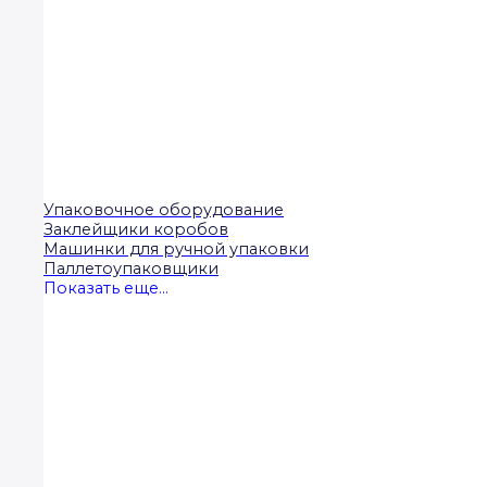
Упаковочное оборудование
Заклейщики коробов
Машинки для ручной упаковки
Паллетоупаковщики
Показать еще...