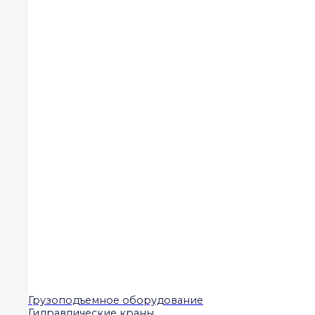
Грузоподъемное оборудование
Гидравлические краны